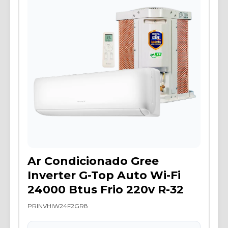
Ar Condicionado Gree
Inverter G-Top Auto Wi-Fi
24000 Btus Frio 220v R-32
PRINVHIW24F2GR8