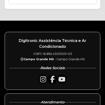
Digitronic Assistência Técnica e Ar
Condicionado
CNPJ: 16.892.430/0001-03
Campo Grande MS
- Campo Grande MS
Redes Sociais
Atendimento