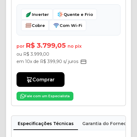
Inverter
Quente e Frio
Cobre
Com Wi-Fi
R$ 3.799,05
por
no pix
ou R$ 3.999,00
em 10x de R$ 399,90 s/ juros
Comprar
Fale com um Especialista
Especificações Técnicas
Garantia do Fornecedor