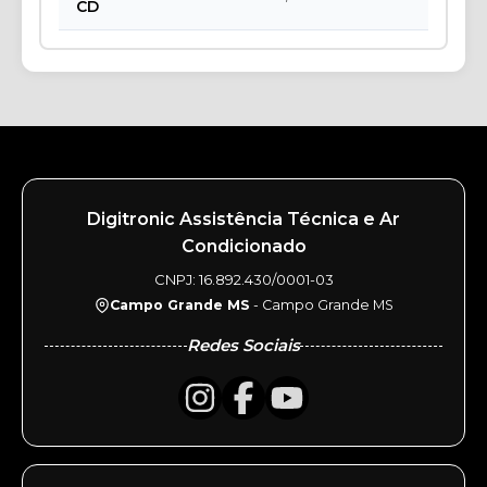
CD
Digitronic Assistência Técnica e Ar
Condicionado
CNPJ: 16.892.430/0001-03
Campo Grande MS
- Campo Grande MS
Redes Sociais