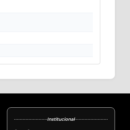
Institucional