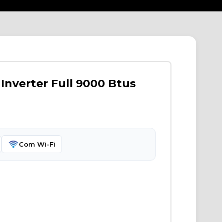
Inverter Full 9000 Btus
Com Wi-Fi