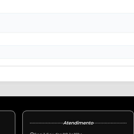
Atendimento